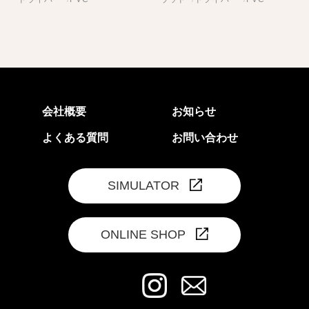
会社概要
お知らせ
よくある質問
お問い合わせ
SIMULATOR
ONLINE SHOP