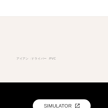
アイアン
ドライバー
PVC
SIMULATOR