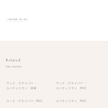
← 制作実績一覧に戻る
Related
関連する制作実績
ウッド
ドライバー
ウッド
ドライバー
ユーティリティ
本革
ユーティリティ
PVC
ウッド
ドライバー
PVC
ユーティリティ
PVC