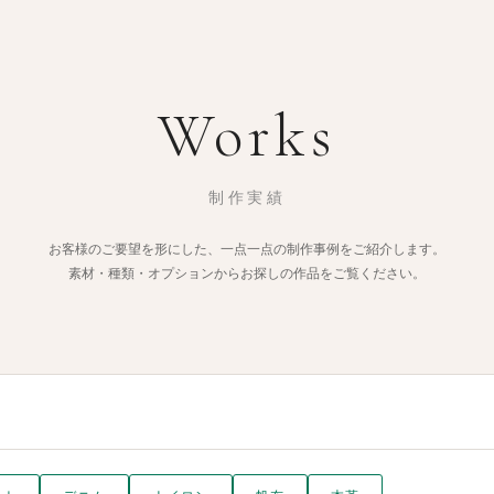
Works
制作実績
お客様のご要望を形にした、一点一点の制作事例をご紹介します。
素材・種類・オプションからお探しの作品をご覧ください。