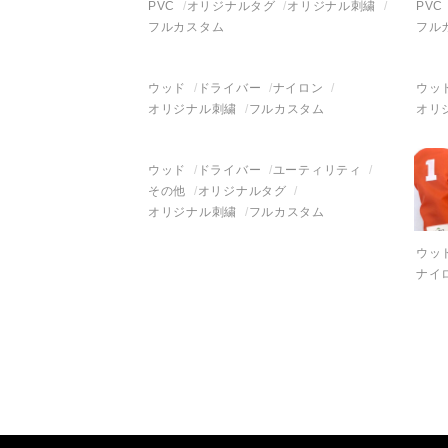
PVC
オリジナルタグ
オリジナル刺繍
PVC
フルカスタム
フル
ウッド
ドライバー
ナイロン
ウッ
オリジナル刺繍
フルカスタム
オリ
ウッド
ドライバー
ユーティリティ
その他
オリジナルタグ
オリジナル刺繍
フルカスタム
ウッ
ナイ