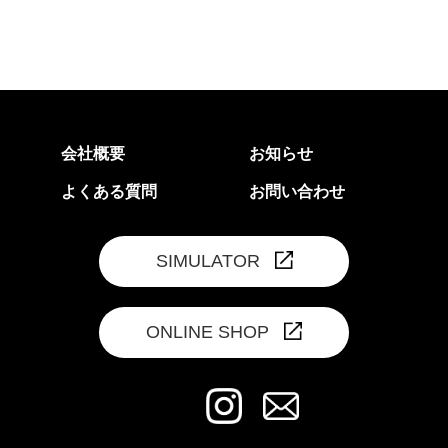
会社概要
お知らせ
よくある質問
お問い合わせ
SIMULATOR
ONLINE SHOP