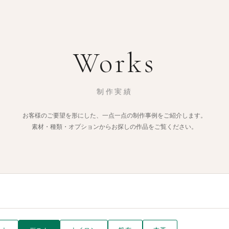
Works
制作実績
お客様のご要望を形にした、一点一点の制作事例をご紹介します。
素材・種類・オプションからお探しの作品をご覧ください。