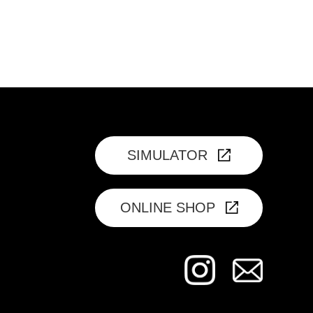
SIMULATOR
ONLINE SHOP