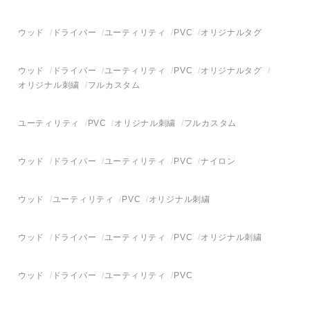
ウッド
ドライバー
ユーティリティ
PVC
オリジナルタグ
ウッド
ドライバー
ユーティリティ
PVC
オリジナルタグ
オリジナル刺繍
フルカスタム
ユーティリティ
PVC
オリジナル刺繍
フルカスタム
ウッド
ドライバー
ユーティリティ
PVC
ナイロン
ウッド
ユーティリティ
PVC
オリジナル刺繍
ウッド
ドライバー
ユーティリティ
PVC
オリジナル刺繍
ウッド
ドライバー
ユーティリティ
PVC