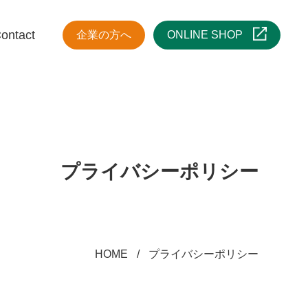
ontact
企業の方へ
ONLINE SHOP
プライバシーポリシー
HOME
プライバシーポリシー