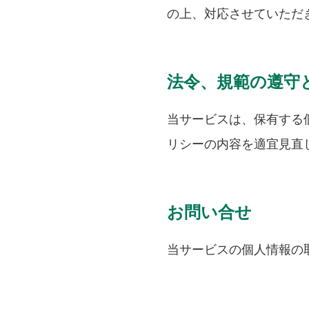
の上、対応させていただ
法令、規範の遵守
当サービスは、保有する
リシーの内容を適宜見直
お問い合せ
当サービスの個人情報の