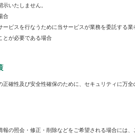
開示いたしません。
場合
サービスを行なうために当サービスが業務を委託する業
ことが必要である場合
策
の正確性及び安全性確保のために、セキュリティに万全
情報の照会・修正・削除などをご希望される場合には、