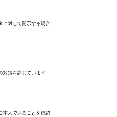
者に対して開示する場合
の対策を講じています。
ご本人であることを確認