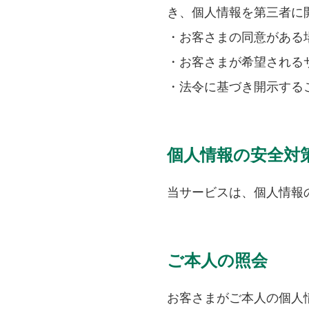
き、個人情報を第三者に
・お客さまの同意がある
・お客さまが希望される
・法令に基づき開示する
個人情報の安全対
当サービスは、個人情報
ご本人の照会
お客さまがご本人の個人