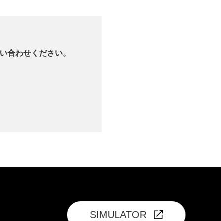
い合わせください。
SIMULATOR