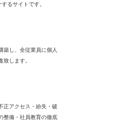
紹介するサイトです。
構築し、全従業員に個人
進致します。
不正アクセス・紛失・破
の整備・社員教育の徹底