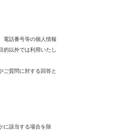
、電話番号等の個人情報
目的以外では利用いたし
やご質問に対する回答と
かに該当する場合を除