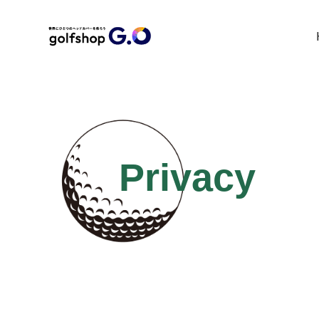
Privacy