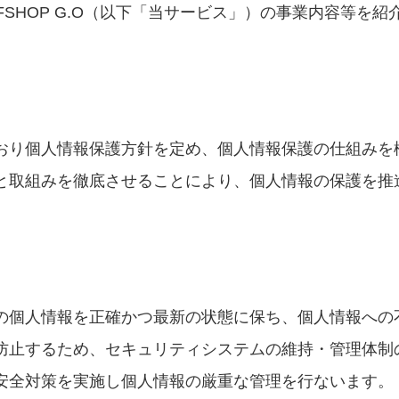
FSHOP G.O（以下「当サービス」）の事業内容等を
おり個人情報保護方針を定め、個人情報保護の仕組みを
と取組みを徹底させることにより、個人情報の保護を推
の個人情報を正確かつ最新の状態に保ち、個人情報への
防止するため、セキュリティシステムの維持・管理体制
安全対策を実施し個人情報の厳重な管理を行ないます。