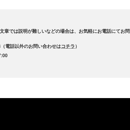
文章では説明が難しいなどの場合は、お気軽にお電話にてお問
8
（電話以外のお問い合わせは
コチラ
）
:00