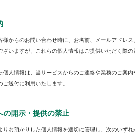
的
客様からのお問い合わせ時に、お名前、メールアドレス
ございますが、これらの個人情報はご提供いただく際の
た個人情報は、当サービスからのご連絡や業務のご案内
のご送付に利用いたします。
への開示・提供の禁止
よりお預かりした個人情報を適切に管理し、次のいずれ