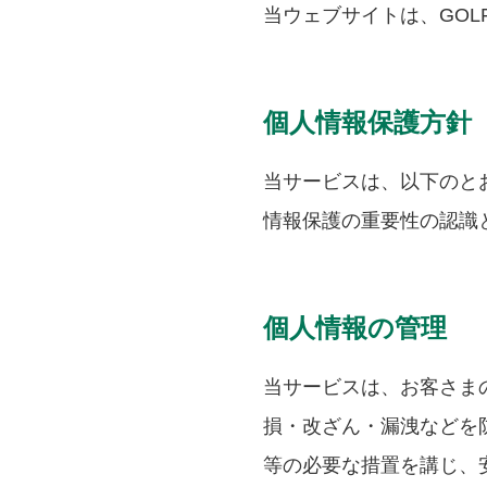
当ウェブサイトは、GOL
個人情報保護方針
当サービスは、以下のと
情報保護の重要性の認識
個人情報の管理
当サービスは、お客さま
損・改ざん・漏洩などを
等の必要な措置を講じ、