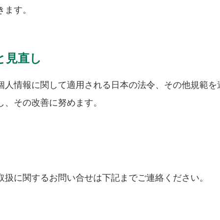
きます。
と見直し
個人情報に関して適用される日本の法令、その他規範を
し、その改善に努めます。
取扱に関するお問い合せは下記までご連絡ください。