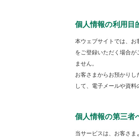
個人情報の利用目
本ウェブサイトでは、お
をご登録いただく場合が
ません。
お客さまからお預かりし
して、電子メールや資料
個人情報の第三者
当サービスは、お客さま