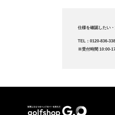
仕様を確認したい・
TEL：
0120-836-33
※受付時間 10:00-17