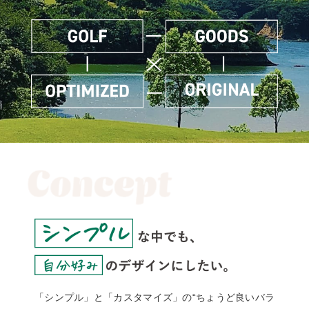
「シンプル」と「カスタマイズ」の“ちょうど良いバラ