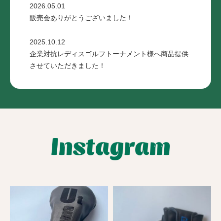
2026.05.01
販売会ありがとうございました！
2025.10.12
企業対抗レディスゴルフトーナメント様へ商品提供
させていただきました！