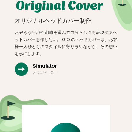
オリジナルヘッドカバー制作
お好きな生地や刺繍を選んで自分らしさを表現するヘ
ッドカバーを作りたい。
G.O のヘッドカバーは、お客
様一人ひとりのスタイルに寄り添いながら、その想い
を形にします。
Simulator
シミュレーター