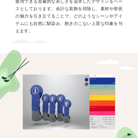
愛用できる普遍的な美しさを追求したデザインをベー
スとしております。余計な装飾を排除し、素材や形状
の魅力を引き立てることで、どのようなシーンやアイ
テムにも自然に馴染み、飽きのこない上質な印象を与
えます。