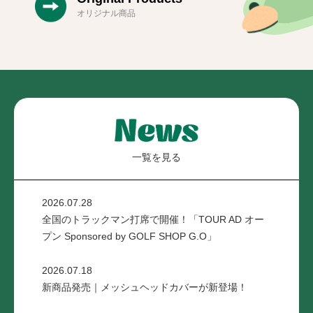
オリジナル商品
一覧を見る
2026.07.28
全国のトラックマン打席で開催！「TOUR AD オー
プン Sponsored by GOLF SHOP G.O」
2026.07.18
新商品発売｜メッシュヘッドカバーが新登場！