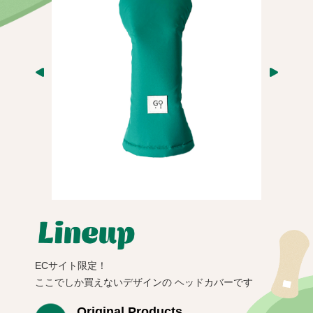
ECサイト限定！
ここでしか買えないデザインの
ヘッドカバーです
Original Products